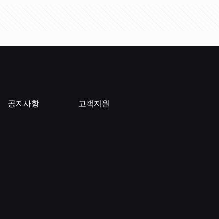
공지사항
고객지원