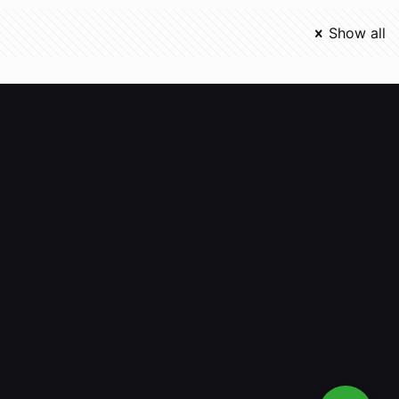
Show all