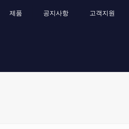
제품
공지사항
고객지원