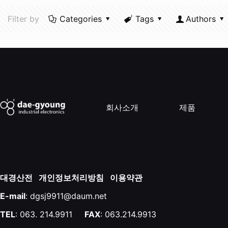
Filter by
Categories
Tags
Authors
회사소개
제품
대경산전
개인정보처리방침
이용약관
E-mail
: dgsj9911@daum.net
TEL
: 063. 214.9911
FAX
: 063.214.9913