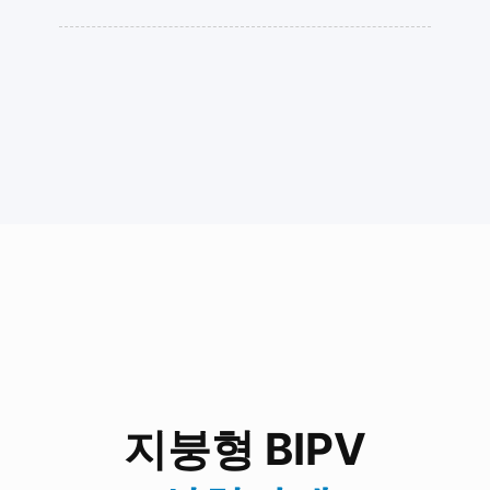
지붕형 BIPV