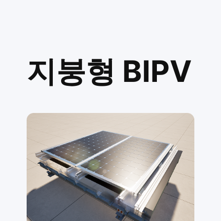
지붕형 BIPV