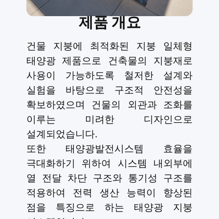
제품 개요
건물 지붕에 최적화된 지붕 일체형
태양광 제품으로 건축물의 지붕재로
사용이 가능하도록 철저한 설계와
실험을 바탕으로 구조적 안전성을
확보하였으며 건물의 외관과 조화를
이루는 미려한 디자인으로
설계되었습니다.
또한 태양광발전시스템 효율을
극대화하기 위하여 시스템 내외부에
열 전달 차단 구조와 통기성 구조를
적용하여 전력 생산 능력이 향상된
점을 특징으로 하는 태양광 지붕