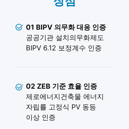
장점
01
BIPV 의무화 대응 인증
공공기관 설치의무화제도
BIPV 6.12 보정계수 인증
02
ZEB 기준 효율 인증
제로에너지건축물 에너지
자립률 고정식 PV 동등
이상 인증