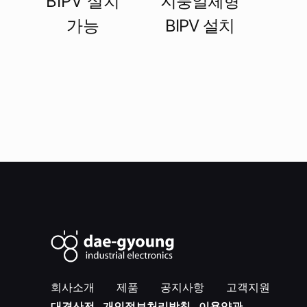
지붕일체형
BIPV 설치
BIPV 설치
가능
회사소개
제품
공지사항
고객지원
대경산전
개인정보처리방침
이용약관