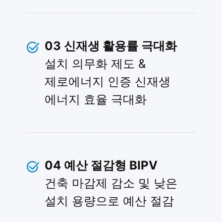
03
신재생 활용률 극대화
설치 의무화 제도 &
제로에너지 인증 신재생
에너지 효율 극대화
04
예산 절감형 BIPV
건축 마감제 감소 및 낮은
설치 용량으로 예산 절감