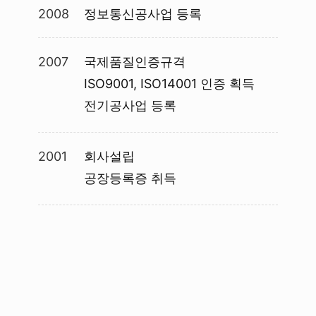
2008
정보통신공사업 등록
2007
국제품질인증규격
ISO9001, ISO14001 인증 획득
전기공사업 등록
2001
회사설립
공장등록증 취득