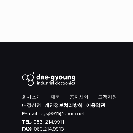
회사소개
제품
공지사항
고객지원
대경산전
개인정보처리방침
이용약관
E-mail
: dgsj9911@daum.net
TEL
: 063. 214.9911
FAX
: 063.214.9913