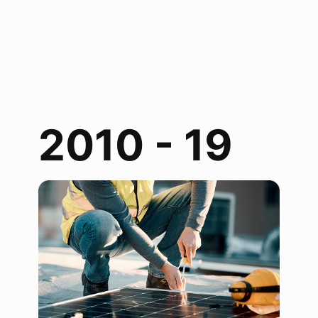
2010 - 19