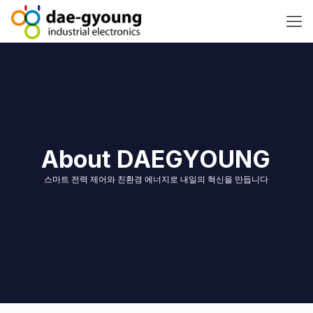
About DAEGYOUNG
스마트 전력 제어와 친환경 에너지로 내일의 혁신을 만듭니다