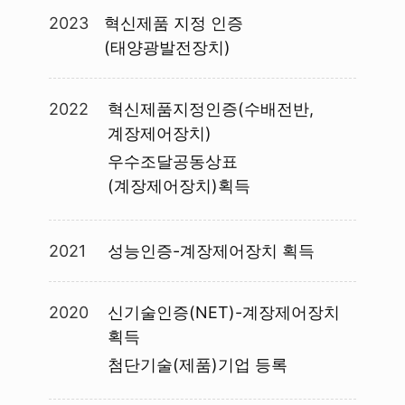
2023
혁신제품 지정 인증
(태양광발전장치)
2022
혁신제품지정인증(수배전반,
계장제어장치)
우수조달공동상표
(계장제어장치)획득
2021
성능인증-계장제어장치 획득
2020
신기술인증(NET)-계장제어장치
획득
첨단기술(제품)기업 등록