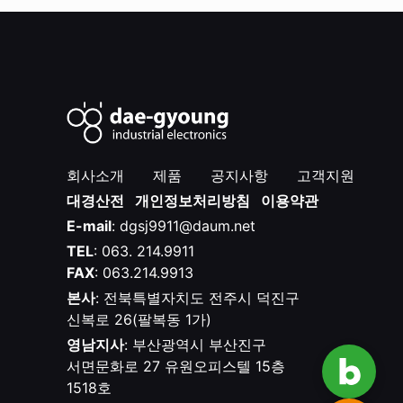
회사소개
제품
공지사항
고객지원
대경산전
개인정보처리방침
이용약관
E-mail
: dgsj9911@daum.net
TEL
: 063. 214.9911
FAX
: 063.214.9913
본사
: 전북특별자치도 전주시 덕진구
신복로 26(팔복동 1가)
영남지사
: 부산광역시 부산진구
서면문화로 27 유원오피스텔 15층
1518호