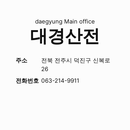
daegyung Main office
대경산전
주소
전북 전주시 덕진구 신복로
26
전화번호
063-214-9911