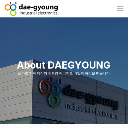
About DAEGYOUNG
스마트 전력 제어와 친환경 에너지로 내일의 혁신을 만듭니다