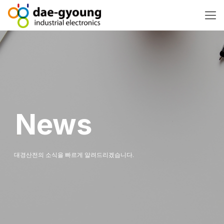
News
대경산전의 소식을 빠르게 알려드리겠습니다.