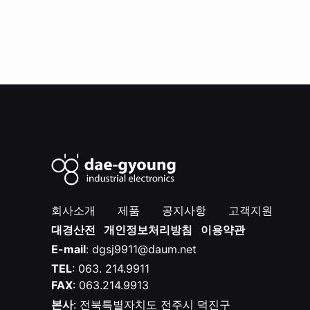
회사소개
제품
공지사항
고객지원
대경산전
개인정보처리방침
이용약관
E-mail
: dgsj9911@daum.net
TEL
: 063. 214.9911
FAX
: 063.214.9913
본사
: 전북특별자치도 전주시 덕진구